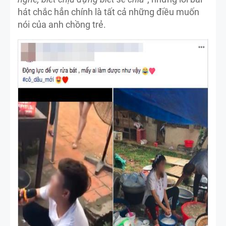
hát chắc hẳn chính là tất cả những điều muốn
nói của anh chồng trẻ.