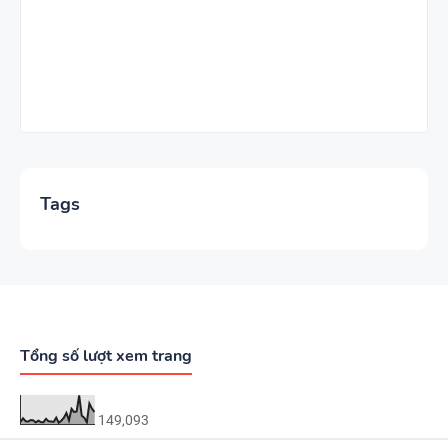
Tags
Tổng số lượt xem trang
149,093