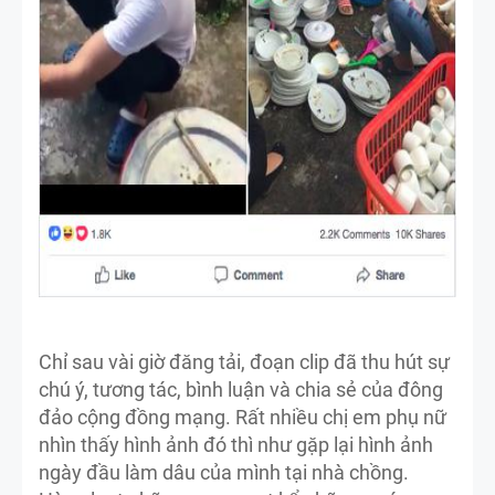
Chỉ sau vài giờ đăng tải, đoạn clip đã thu hút sự
chú ý, tương tác, bình luận và chia sẻ của đông
đảo cộng đồng mạng. Rất nhiều chị em phụ nữ
nhìn thấy hình ảnh đó thì như gặp lại hình ảnh
ngày đầu làm dâu của mình tại nhà chồng.