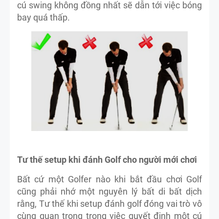
cú swing không đồng nhất sẽ dẫn tới việc bóng
bay quá thấp.
Tư thế setup khi đánh Golf cho người mới chơi
Bất cứ một Golfer nào khi bắt đầu chơi Golf
cũng phải nhớ một nguyên lý bất di bất dịch
rằng, Tư thế khi setup đánh golf đóng vai trò vô
cùng quan trọng trong việc quyết định một cú