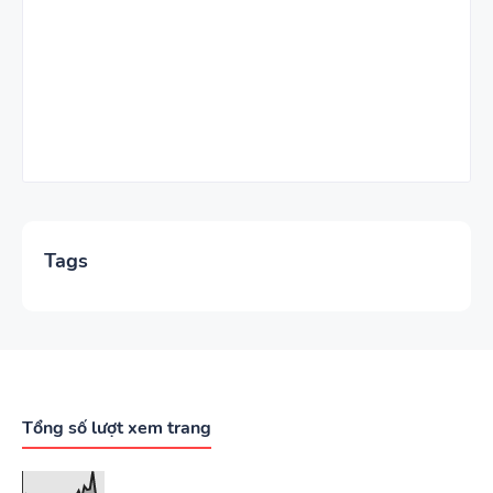
Tags
Tổng số lượt xem trang