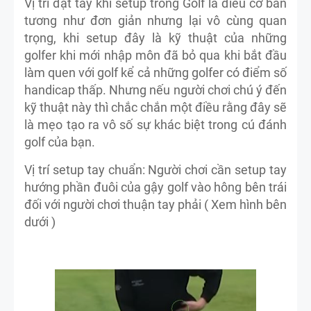
Vị trí đặt tay khi setup trong Golf là điều cơ bản
tương như đơn giản nhưng lại vô cùng quan
trọng, khi setup đây là kỹ thuật của những
golfer khi mới nhập môn đã bỏ qua khi bắt đầu
làm quen với golf kể cả những golfer có điểm số
handicap thấp. Nhưng nếu người chơi chú ý đến
kỹ thuật này thì chắc chắn một điều rằng đây sẽ
là mẹo tạo ra vô số sự khác biệt trong cú đánh
golf của bạn.
Vị trí setup tay chuẩn: Người chơi cần setup tay
hướng phần đuôi của gậy golf vào hông bên trái
đối với người chơi thuận tay phải ( Xem hình bên
dưới )