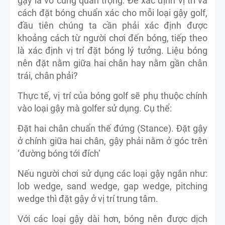
gậy là vô cùng quan trọng. Để xác định vị trí và
cách đặt bóng chuẩn xác cho mỗi loại gậy golf,
đầu tiên chúng ta cần phải xác định được
khoảng cách từ người chơi đến bóng, tiếp theo
là xác định vị trí đặt bóng lý tưởng. Liệu bóng
nên đặt nằm giữa hai chân hay nằm gần chân
trái, chân phải?
Thực tế, vị trí của bóng golf sẽ phụ thuộc chính
vào loại gậy mà golfer sử dụng. Cụ thể:
Đặt hai chân chuẩn thế đứng (Stance). Đặt gậy
ở chính giữa hai chân, gậy phải nằm ở góc trên
‘đường bóng tới đích’
Nếu người chơi sử dụng các loại gậy ngắn như:
lob wedge, sand wedge, gap wedge, pitching
wedge thì đặt gậy ở vị trí trung tâm.
Với các loại gậy dài hơn, bóng nên được dịch