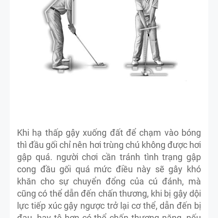
Khi hạ thấp gậy xuống đất để chạm vào bóng
thì đầu gối chỉ nên hơi trùng chú không được hơi
gập quá. người chơi cần tránh tình trạng gập
cong đầu gối quá mức điều này sẽ gây khó
khăn cho sự chuyển đổng của cú đánh, mà
cũng có thể dẫn đến chấn thương, khi bị gậy dội
lực tiếp xúc gậy ngược trở lại cơ thể, dẫn đến bị
đau, hay tệ hơn có thể chấn thương nặng, nếu