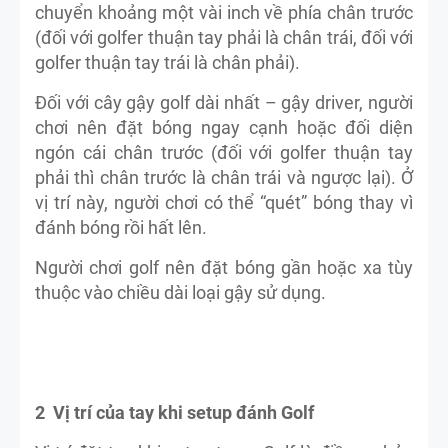
chuyển khoảng một vài inch về phía chân trước
(đối với golfer thuận tay phải là chân trái, đối với
golfer thuận tay trái là chân phải).
Đối với cây gậy golf dài nhất – gậy driver, người
chơi nên đặt bóng ngay cạnh hoặc đối diện
ngón cái chân trước (đối với golfer thuận tay
phải thì chân trước là chân trái và ngược lại). Ở
vị trí này, người chơi có thể “quét” bóng thay vì
đánh bóng rồi hất lên.
Người chơi golf nên đặt bóng gần hoặc xa tùy
thuộc vào chiều dài loại gậy sử dụng.
2 Vị trí của tay khi setup đánh Golf