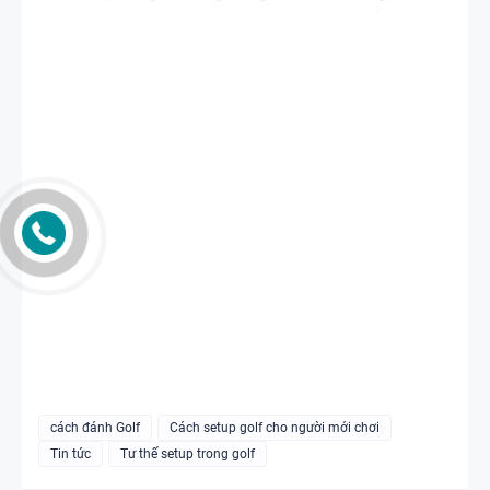
cách đánh Golf
Cách setup golf cho người mới chơi
Tin tức
Tư thế setup trong golf